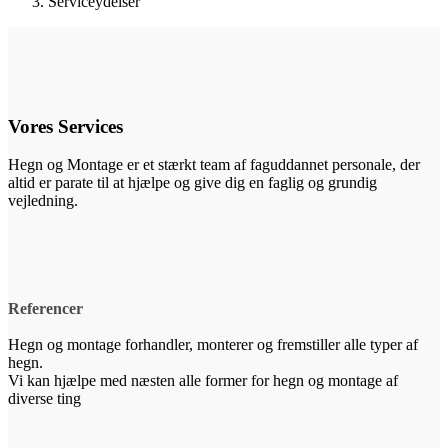
Serviceydelser
Vores Services
Hegn og Montage er et stærkt team af faguddannet personale, der
altid er parate til at hjælpe og give dig en faglig og grundig
vejledning.
Referencer
Hegn og montage forhandler, monterer og fremstiller alle typer af
hegn.
Vi kan hjælpe med næsten alle former for hegn og montage af
diverse ting