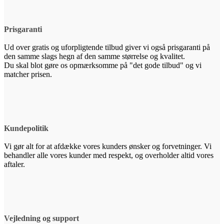
Prisgaranti
Ud over gratis og uforpligtende tilbud giver vi også prisgaranti på
den samme slags hegn af den samme størrelse og kvalitet.
Du skal blot gøre os opmærksomme på "det gode tilbud" og vi
matcher prisen.
Kundepolitik
Vi gør alt for at afdække vores kunders ønsker og forvetninger. Vi
behandler alle vores kunder med respekt, og overholder altid vores
aftaler.
Vejledning og support